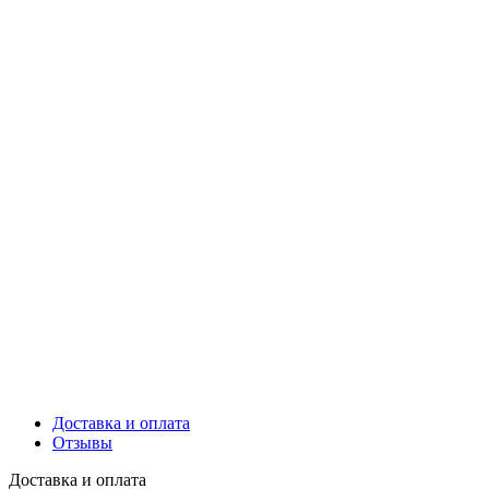
Доставка и оплата
Отзывы
Доставка и оплата