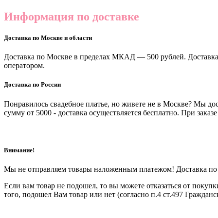
Информация по доставке
Доставка по Москве и области
Доставка по Москве в пределах МКАД — 500 рублей. Доставка 
оператором.
Доставка по России
Понравилось свадебное платье, но живете не в Москве? Мы до
сумму от 5000 - доставка осуществляется бесплатно. При зака
Внимание!
Мы не отправляем товары наложенным платежом! Доставка по Р
Если вам товар не подошел, то вы можете отказаться от покупк
того, подошел Вам товар или нет (согласно п.4 ст.497 Граждан