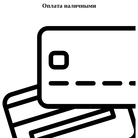
Оплата наличными