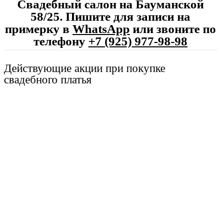
Свадебный салон на Бауманской
58/25. Пишите для записи на
примерку в
WhatsApp
или звоните по
телефону
+7 (925) 977-98-98
Действующие акции при покупке
свадебного платья