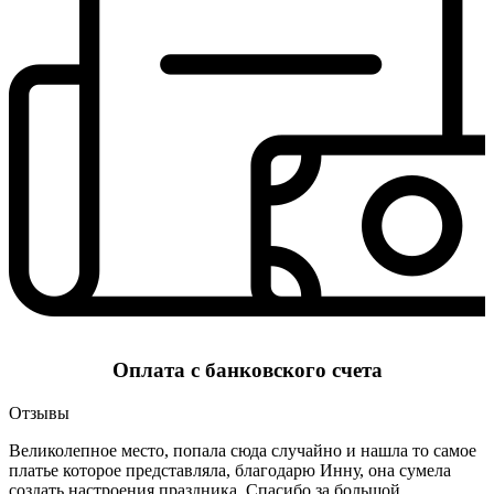
Оплата с банковского счета
Отзывы
Великолепное место, попала сюда случайно и нашла то самое
платье которое представляла, благодарю Инну, она сумела
создать настроения праздника. Спасибо за большой