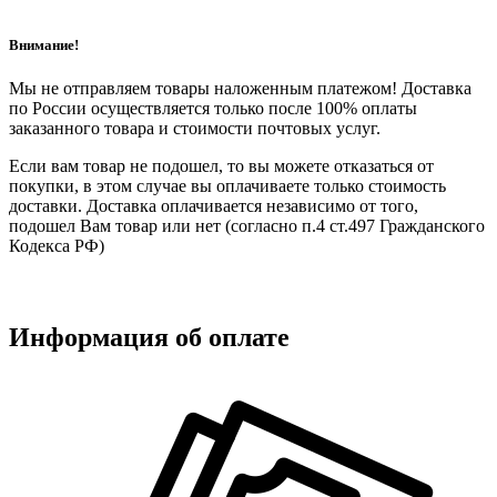
Внимание!
Мы не отправляем товары наложенным платежом! Доставка
по России осуществляется только после 100% оплаты
заказанного товара и стоимости почтовых услуг.
Если вам товар не подошел, то вы можете отказаться от
покупки, в этом случае вы оплачиваете только стоимость
доставки. Доставка оплачивается независимо от того,
подошел Вам товар или нет (согласно п.4 ст.497 Гражданского
Кодекса РФ)
Информация об оплате