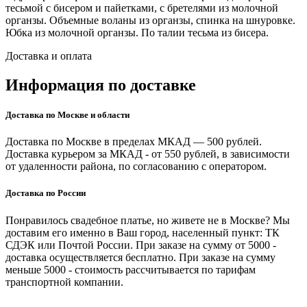
тесьмой с бисером и пайетками, с бретелями из молочной
органзы. Объемные воланы из органзы, спинка на шнуровке.
Юбка из молочной органзы. По талии тесьма из бисера.
Доставка и оплата
Информация по доставке
Доставка по Москве и области
Доставка по Москве в пределах МКАД — 500 рублей.
Доставка курьером за МКАД - от 550 рублей, в зависимости
от удаленности района, по согласованию с оператором.
Доставка по России
Понравилось свадебное платье, но живете не в Москве? Мы
доставим его именно в Ваш город, населенный пункт: ТК
СДЭК или Почтой России. При заказе на сумму от 5000 -
доставка осуществляется бесплатно. При заказе на сумму
меньше 5000 - стоимость рассчитывается по тарифам
транспортной компании.