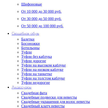
Шифоновые
От 10 000 до 30 000 руб.
От 30 000 до 50 000 руб.
От 50 000 до 100 000 руб.
Свадебная обувь
Балетки
Босоножки
Ботильоны
Туфли
Туфли без каблука
Туфли дорогие
Туфли на высоком каблуке
Туфли на низком каблуке
Туфли на танкетке
Туфли на толстом каблуке
Туфли недорогие
Аксессуары
Свадебная фата
Свадебные подвески для невесты
Свадебные украшения для волос невесты
Свадебный клатч невесты