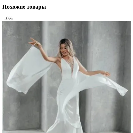
Похожие товары
-10%