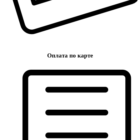
Оплата по карте