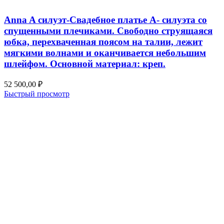
Anna A силуэт-Свадебное платье А- силуэта со
спущенными плечиками. Свободно струящаяся
юбка, перехваченная поясом на талии, лежит
мягкими волнами и оканчивается небольшим
шлейфом. Основной материал: креп.
52 500,00
₽
Быстрый просмотр