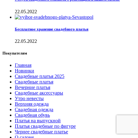
22.05.2022
Бесплатное хранение свадебного платья
22.05.2022
Покупателям
Главная
Новинки
Свадебные платья 2025
Свадебные платья
Вечерние платья
Свадебные аксессуары
Утро невесты
Верхняя одежда
Свадебная одежда
Свадебная обувь
Платья на выпускной
Платья свадебные по фигуре
Чернее свадебные платье
О салоне