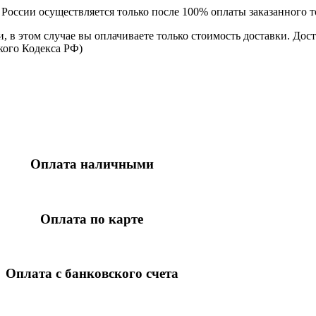
оссии осуществляется только после 100% оплаты заказанного то
и, в этом случае вы оплачиваете только стоимость доставки. Дос
ского Кодекса РФ)
Оплата наличными
Оплата по карте
Оплата с банковского счета