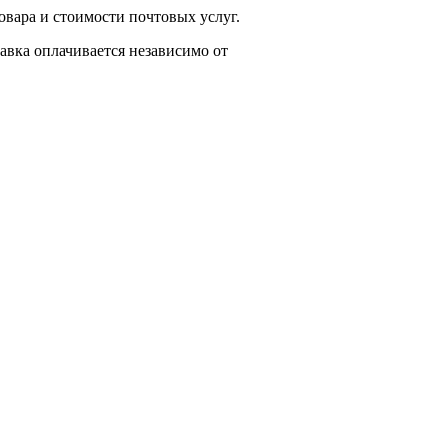
вара и стоимости почтовых услуг.
тавка оплачивается независимо от