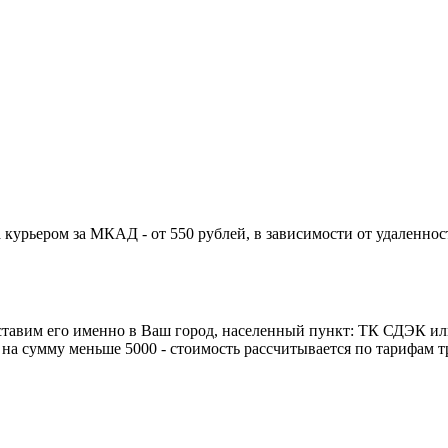
курьером за МКАД - от 550 рублей, в зависимости от удаленнос
ставим его именно в Ваш город, населенный пункт: ТК СДЭК ил
зе на сумму меньше 5000 - стоимость рассчитывается по тарифам