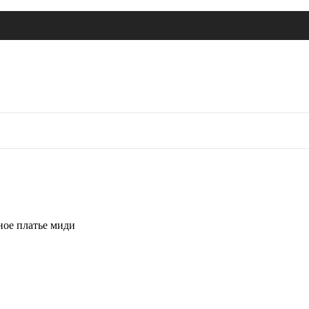
рное платье миди